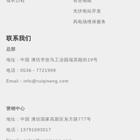
成长历程
智慧储能
光伏电站开发
风电场维保服务
联系我们
总部
地址：中国 潍坊市饮马工业园瑞其能街19号
电话：0536－7721999
Email：info@ruiqineng.com
营销中心
地址：中国 潍坊国家高新区东方路777号
电话：13791693017