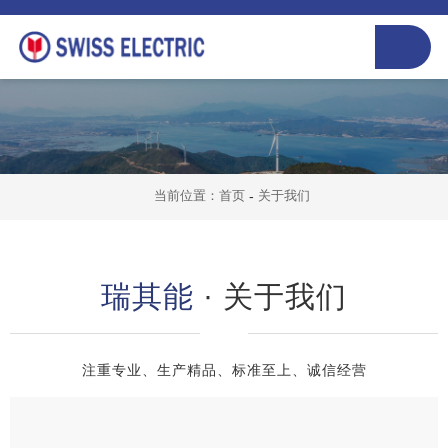
当前位置：首页
-
关于我们
瑞其能
· 关于我们
注重专业、生产精品、标准至上、诚信经营