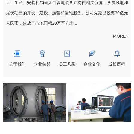
计、生产、安装和销售风力发电装备并提供相关服务，从事风电和
光伏项目的开发、建设、运营和运维服务。公司先期已投资30亿元
人民币，建成了占地面积20万平方米...
MORE+
关于我们
企业荣誉
员工风采
企业文化
成长历程