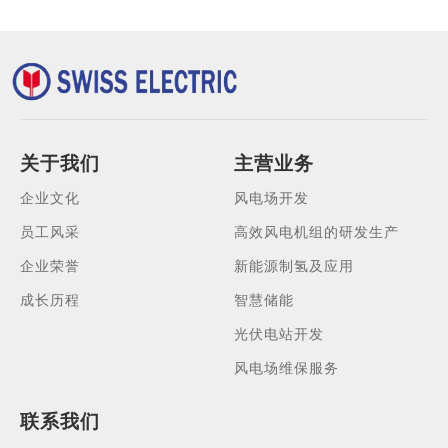
关于我们
主营业务
企业文化
风电场开发
员工风采
高效风电机组的研发生产
企业荣誉
新能源制氢及应用
成长历程
智慧储能
光伏电站开发
风电场维保服务
联系我们