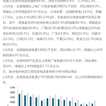
电量占全国水电发电量的59.0%，同比分别增长4.8%、-1.2%和1.9%。
1-6月份，全国规模以上电厂火电发电量23887亿千瓦时，同比增长8.0%，
增速比上年同期提高0.9个百分点。分省份看，全国除青海(-14.5%)、西藏
(-7.6%)、山东(-4.0%)和江苏(-3.4%)外，其他省份火电发电量均实现正增
长。其中，增速超过50%的省份有云南(52.4%)和福建(50.3%)，增速超过
20%的省份有湖南(29.8%)、广西(29.3%)和重庆(22.0%);增速超过10%的
省份有四川(18.2%)、甘肃(15.9%)、广东(14.9%)、湖北(13.4%)、内蒙古
(13.3%)、江西(13.2%)、海南(13.2%)、宁夏(12.8%)、黑龙江(12.3%)和吉
林(10.5%)。
1-6月份，全国核电发电量1300亿千瓦时，同比增长12.7%，增速比上年同
期回落6.9个百分点。
1-6月份，全国6000千瓦及以上风电厂发电量1917亿千瓦时，同比增长
28.6%，增速比上年同期提高7.7个百分点。
五、除水电外的其它类型发电设备利用小时均同比增加
1-6月份，全国发电设备累计平均利用小时1858小时，比上年同期增加68小
时。