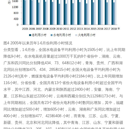
图4 2005年以来历年1-6月份利用小时情况
分类型看，1-6月份，全国水电设备平均利用小时为1505小时，比上年同期
降低9小时。在水电装机容量超过1000万千瓦的8个省份中，湖南、云南、
广东和四川同比分别降低434、73、64和12小时，青海、贵州、广西和湖
北同比分别增加475、434、285和15小时;全国火电设备平均利用小时为
2126小时(其中，燃煤发电设备平均利用小时2184小时)，比上年同期增加
116小时。分省份看，全国共有13个省份火电设备利用小时超过全国平均
水平，其中江西、河北、内蒙古和陕西超过2400小时，安徽、海南、宁
夏、江苏和山东超过2200小时，云南和西藏分别仅为1129和173小时。与
上年同期相比，全国共有23个省份火电利用小时数同比增加，其中，福建
同比增加超过500小时，增加605小时，云南、湖南和广东同比增加超过
400小时，分别增加477、423和408 小时，而青海、江苏、山东、宁夏、
新疆、贵州、北京和河北同比降低，其中青海、江苏、山东、宁夏和新疆