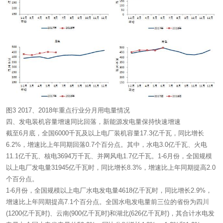
图3 2017、2018年重点行业分月用电量情况
四、发电装机容量增速同比回落，新能源发电量保持快速增速
截至6月底，全国6000千瓦及以上电厂装机容量17.3亿千瓦，同比增长
6.2%，增速比上年同期回落0.7个百分点。其中，水电3.0亿千瓦、火电
11.1亿千瓦、核电3694万千瓦、并网风电1.7亿千瓦。1-6月份，全国规模
以上电厂发电量31945亿千瓦时，同比增长8.3%，增速比上年同期提高2.0
个百分点。
1-6月份，全国规模以上电厂水电发电量4618亿千瓦时，同比增长2.9%，
增速比上年同期提高7.1个百分点。全国水电发电量前三位的省份为四川
(1200亿千瓦时)、云南(900亿千瓦时)和湖北(626亿千瓦时)，其合计水电发