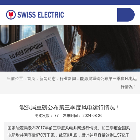
当前位置：首页
-
新闻动态
-
行业新闻
-
能源局重磅公布第三季度风电运
行情况！
能源局重磅公布第三季度风电运行情况！
浏览次数：
77
发布时间： 2024-08-26
国家能源局发布2017年前三季度风电并网运行情况。前三季度全国风
电新增并网容量970万千瓦，截至9月底，累计并网容量达到1.57亿千