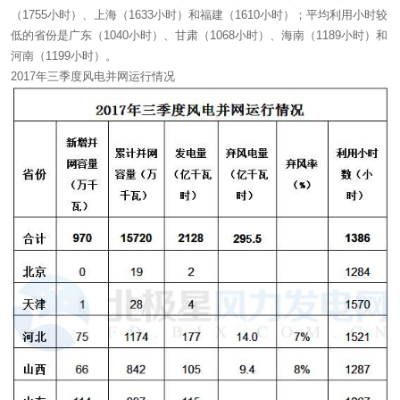
（1755小时）、上海（1633小时）和福建（1610小时）；平均利用小时较
低的省份是广东（1040小时）、甘肃（1068小时）、海南（1189小时）和
河南（1199小时）。
2017年三季度风电并网运行情况